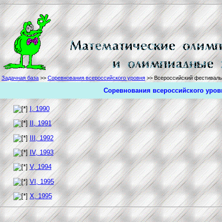
Задачная база
>>
Соревнования всероссийского уровня
>> Всероссийский фестиваль
Соревнования всероссийского уров
I, 1990
II, 1991
III, 1992
IV, 1993
V, 1994
VI, 1995
X, 1995