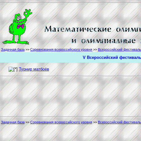
Задачная база
>>
Соревнования всероссийского уровня
>>
Всероссийский фестиваль
V Всероссийский фестиваль
Турнир матбоёв
Задачная база
>>
Соревнования всероссийского уровня
>>
Всероссийский фестиваль