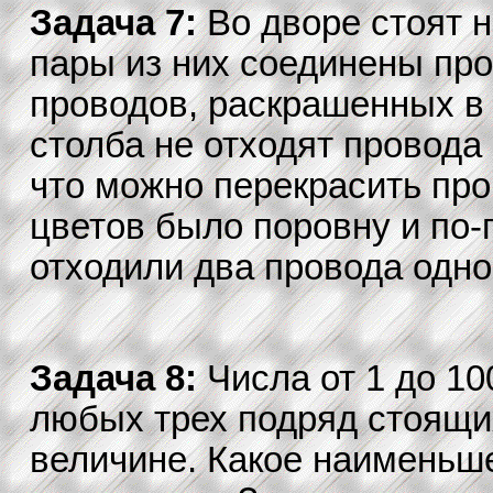
Задача 7:
Во дворе стоят 
пары из них соединены про
проводов, раскрашенных в n
столба не отходят провода
что можно перекрасить про
цветов было поровну и по-
отходили два провода одно
Задача 8:
Числа от 1 до 10
любых трех подряд стоящи
величине. Какое наименьше